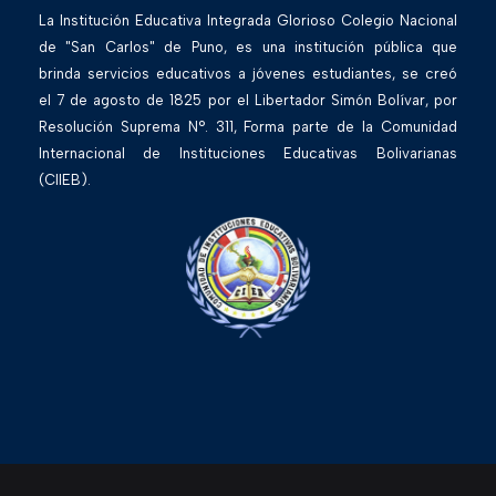
La Institución Educativa Integrada Glorioso Colegio Nacional
de "San Carlos" de Puno, es una institución pública que
brinda servicios educativos a jóvenes estudiantes, se creó
el 7 de agosto de 1825 por el Libertador Simón Bolívar, por
Resolución Suprema N°. 311, Forma parte de la Comunidad
Internacional de Instituciones Educativas Bolivarianas
(CIIEB).