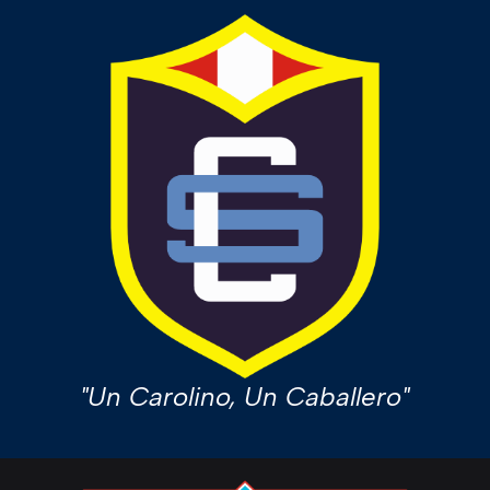
"Un Carolino, Un Caballero"