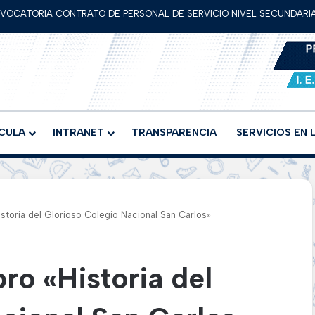
VOCATORIA CONTRATO DE PERSONAL DE SERVICIO NIVEL SECUNDARIA
CULA
INTRANET
TRANSPARENCIA
SERVICIOS EN 
istoria del Glorioso Colegio Nacional San Carlos»
ro «Historia del