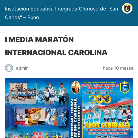
Institución Educativa Integrada Glorioso de "San
Carlos" – Puno
I MEDIA MARATÓN
INTERNACIONAL CAROLINA
admin
hace 10 meses